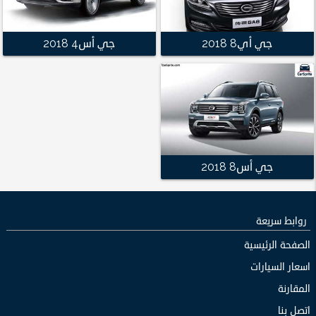
جي أي8 2018
جي أس4 2018
جي أس8 2018
روابط سريعة
الصفحة الرئيسية
اسعار السيارات
المقارنة
اتصل بنا