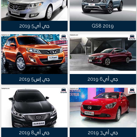
GS8 2019
جي أي5 2019
جي أي6 2019
جي إس5 2019
جي أي3 2019
جي أي8 2019