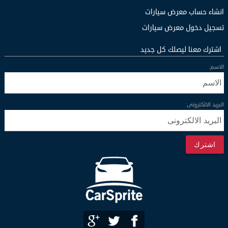
انشاء حساب معرض سيارات
تسجيل دخول معرض سيارات
اشترك معنا ليصلك كل جديد
الاسم:
البريد الالكترونى:
اشترك