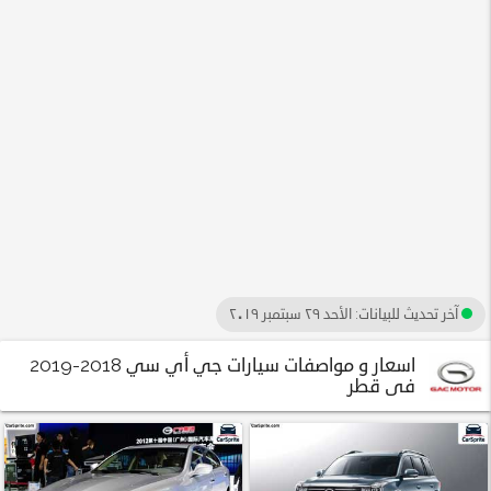
آخر تحديث للبيانات:
الأحد ٢٩ سبتمبر ٢٠١٩
اسعار و مواصفات سيارات جي أي سي 2018-2019
فى قطر