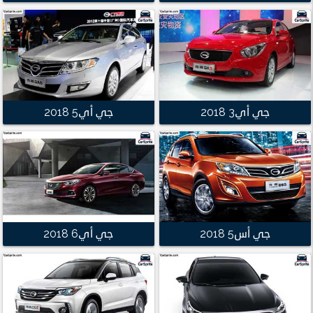
جي أي3 2018
جي أي5 2018
جي أس5 2018
جي أي6 2018