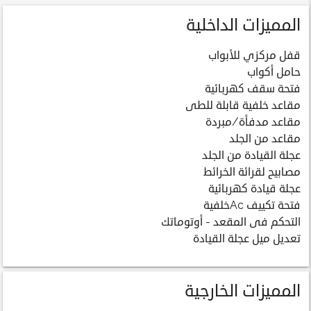
المميزات الداخلية
قفل مركزي للأبواب
حامل أكواب
فتحة سقف كهربائية
مقاعد خلفية قابلة للطى
مقاعد مدفأة/مبردة
مقاعد من الجلد
عجلة القيادة من الجلد
مصابيح لقرائة الخرائط
عجلة قيادة كهربائية
فتحة تكييف Acخلفية
التحكم فى المقعد - أوتوماتك
تعديل ميل عجلة القيادة
المميزات الخارجية