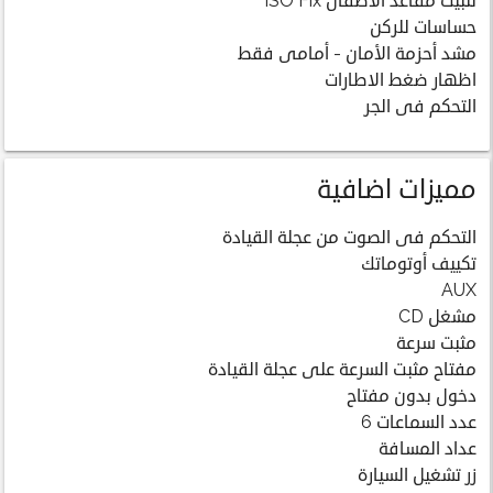
تثبيت مقاعد الأطفال ISO Fix
حساسات للركن
مشد أحزمة الأمان - أمامى فقط
اظهار ضغط الاطارات
التحكم فى الجر
مميزات اضافية
التحكم فى الصوت من عجلة القيادة
تكييف أوتوماتك
AUX
مشغل CD
مثبت سرعة
مفتاح مثبت السرعة على عجلة القيادة
دخول بدون مفتاح
عدد السماعات 6
عداد المسافة
زر تشغيل السيارة