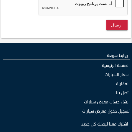
ارسال
روابط سريعة
الصفحة الرئيسية
اسعار السيارات
المقارنة
اتصل بنا
انشاء حساب معرض سيارات
تسجيل دخول معرض سيارات
اشترك معنا ليصلك كل جديد