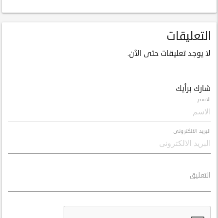
التعليقات
لا يوجد تعليقات حتى الآن.
شارك برأيك
الاسم
البريد الالكترونى
التعليق