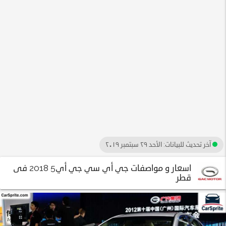
آخر تحديث للبيانات:
الأحد ٢٩ سبتمبر ٢٠١٩
اسعار و مواصفات جي أي سي جي أي5 2018 فى
قطر