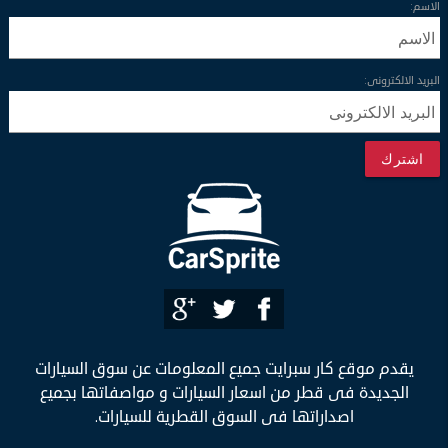
الاسم:
البريد الالكترونى:
اشترك
يقدم موقع كار سبرايت جميع المعلومات عن سوق السيارات
الجديدة فى قطر من اسعار السيارات و مواصفاتها بجميع
اصداراتها فى السوق القطرية للسيارات.