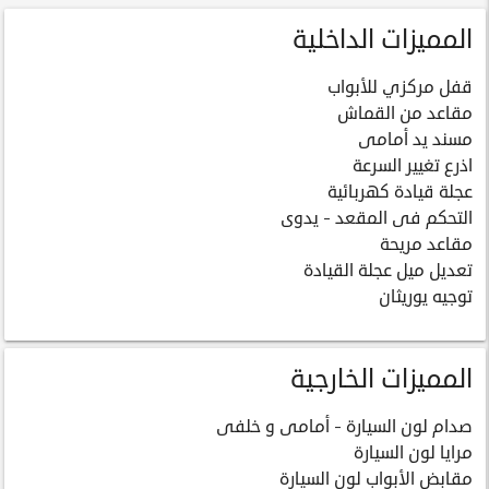
المميزات الداخلية
قفل مركزي للأبواب
مقاعد من القماش
مسند يد أمامى
اذرع تغيير السرعة
عجلة قيادة كهربائية
التحكم فى المقعد - يدوى
مقاعد مريحة
تعديل ميل عجلة القيادة
توجيه يوريثان
المميزات الخارجية
صدام لون السيارة - أمامى و خلفى
مرايا لون السيارة
مقابض الأبواب لون السيارة