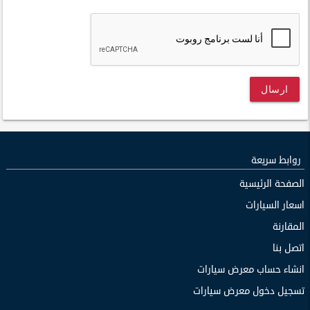
ارسال
روابط سريعة
الصفحة الرئيسية
اسعار السيارات
المقارنة
اتصل بنا
انشاء حساب معرض سيارات
تسجيل دخول معرض سيارات