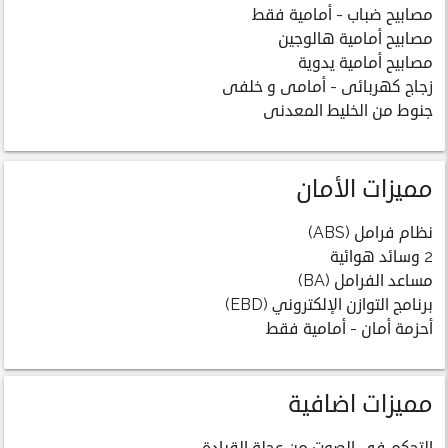
مصابيح ضباب - أمامية فقط
مصابيح أمامية هالوجين
مصابيح أمامية يدوية
زجاج كهربائى - أمامى و خلفى
جنوط من الخليط المعدنى
مميزات الأمان
نظام فرامل (ABS)
2 وسائد هوائية
مساعد الفرامل (BA)
برنامج التوازن الإلكتروني (EBD)
أحزمة أمان - أمامية فقط
مميزات اضافية