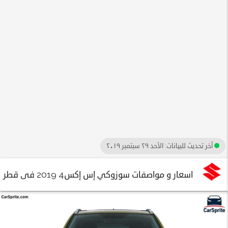
آخر تحديث للبيانات:
الأحد ٢٩ سبتمبر ٢٠١٩
اسعار و مواصفات سوزوكي إس إكس4 2019 فى قطر