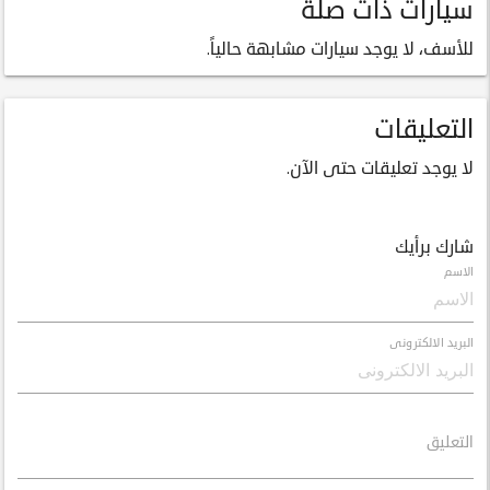
سيارات ذات صلة
للأسف، لا يوجد سيارات مشابهة حالياً.
التعليقات
لا يوجد تعليقات حتى الآن.
شارك برأيك
الاسم
البريد الالكترونى
التعليق