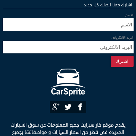
اشترك معنا ليصلك كل جديد
الاسم:
البريد الالكترونى:
اشترك
يقدم موقع كار سبرايت جميع المعلومات عن سوق السيارات
الجديدة فى قطر من اسعار السيارات و مواصفاتها بجميع