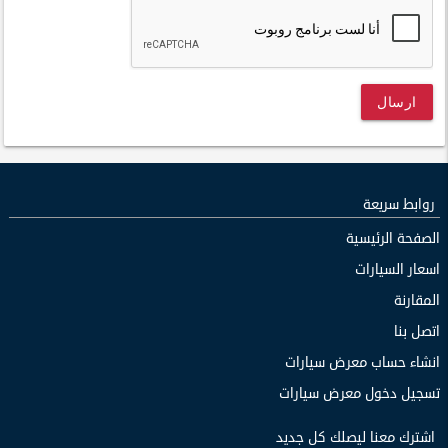
ارسال
روابط سريعة
الصفحة الرئيسية
اسعار السيارات
المقارنة
اتصل بنا
انشاء حساب معرض سيارات
تسجيل دخول معرض سيارات
اشترك معنا ليصلك كل جديد