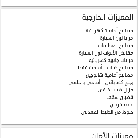
المميزات الخارجية
مصابيح أمامية كهربائية
مرايا لون السيارة
مصابيح انعطافات
مقابض الأبواب لون السيارة
مرايات جانبية كهربائية
مصابيح ضباب - أمامية فقط
مصابيح أمامية هالوجين
زجاج كهربائى - أمامى و خلفى
مزيل ضباب خلفى
قضبان سقف
عادم فردي
جنوط من الخليط المعدنى
مميزات الأمان