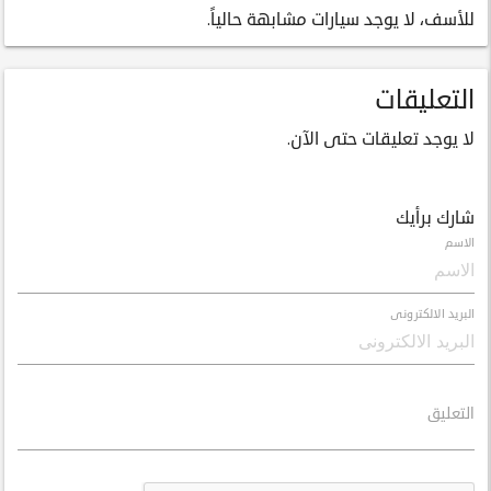
للأسف، لا يوجد سيارات مشابهة حالياً.
التعليقات
لا يوجد تعليقات حتى الآن.
شارك برأيك
الاسم
البريد الالكترونى
التعليق