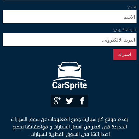
الاسم:
البريد الالكترونى:
اشترك
يقدم موقع كار سبرايت جميع المعلومات عن سوق السيارات
الجديدة فى قطر من اسعار السيارات و مواصفاتها بجميع
اصداراتها فى السوق القطرية للسيارات.