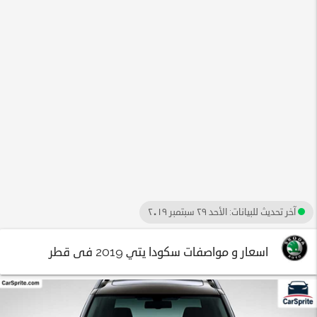
آخر تحديث للبيانات:
الأحد ٢٩ سبتمبر ٢٠١٩
اسعار و مواصفات سكودا يتي 2019 فى قطر