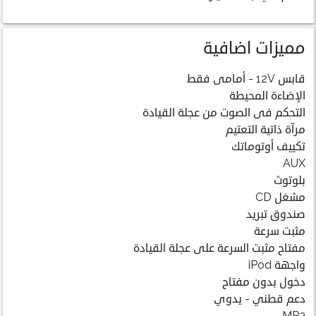
مميزات اضافية
قابس 12V - أمامى فقط
الإضاءة المحيطة
التحكم فى الصوت من عجلة القيادة
مرآة ذاتية التعتيم
تكييف أوتوماتك
AUX
بلوتوث
مشغل CD
صندوق تبريد
مثبت سرعة
مفتاح مثبت السرعة على عجلة القيادة
واجهة iPod
دخول بدون مفتاح
دعم قطني - يدوي