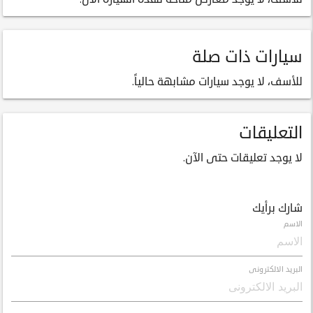
سيارات ذات صلة
للأسف، لا يوجد سيارات مشابهة حالياً.
التعليقات
لا يوجد تعليقات حتى الآن.
شارك برأيك
الاسم
البريد الالكترونى