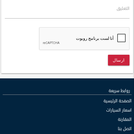
التعليق
ارسال
روابط سريعة
الصفحة الرئيسية
اسعار السيارات
المقارنة
اتصل بنا