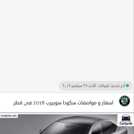
آخر تحديث للبيانات:
الأحد ٢٩ سبتمبر ٢٠١٩
اسعار و مواصفات سكودا سوبيرب 2018 فى قطر