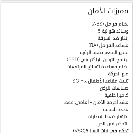
مميزات الأمان
نظام فرامل (ABS)
وسائد هوائية 8
إنذار ضد السرقة
مساعد الفرامل (BA)
تحذير البقعة صعبة الرؤية
برنامج التوازن الإلكتروني (EBD)
نظام مساعدة لتسلق المرتفعات
منع الحركة
تثبيت مقاعد الأطفال ISO Fix
حساسات للركن
كاميرا خلفية
مشد أحزمة الأمان - أمامى فقط
محدد للسرعة
اظهار ضغط الاطارات
التحكم فى الجر
تحكم في ثبات السيارة(VSC)