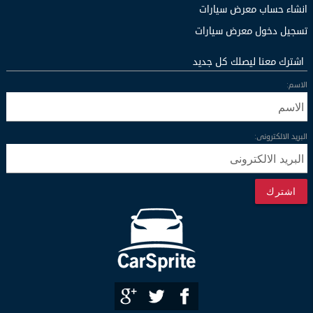
انشاء حساب معرض سيارات
تسجيل دخول معرض سيارات
اشترك معنا ليصلك كل جديد
الاسم:
البريد الالكترونى:
اشترك