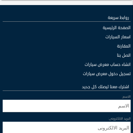
روابط سريعة
الصفحة الرئيسية
اسعار السيارات
المقارنة
اتصل بنا
انشاء حساب معرض سيارات
تسجيل دخول معرض سيارات
اشترك معنا ليصلك كل جديد
الاسم:
البريد الالكترونى: