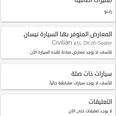
راديو
المعارض المتوفر بها السيارة نيسان
Civilian
4.5L DX 26-Seater
للأسف، لا يوجد معارض متاحة لهذه السيارة الآن.
سيارات ذات صلة
للأسف، لا يوجد سيارات مشابهة حالياً.
التعليقات
لا يوجد تعليقات حتى الآن.