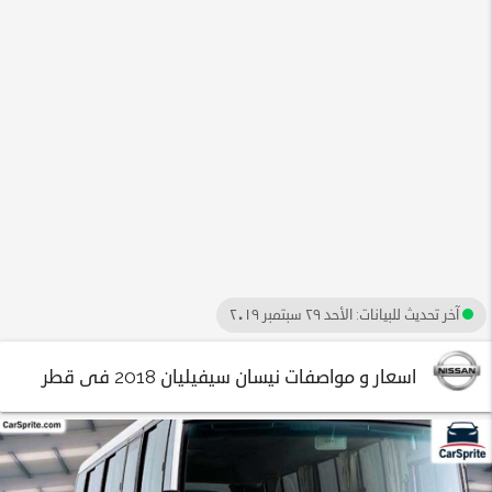
آخر تحديث للبيانات:
الأحد ٢٩ سبتمبر ٢٠١٩
اسعار و مواصفات نيسان سيفيليان 2018 فى قطر