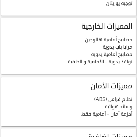
توجيه يوريثان
المميزات الخارجية
مصابيح أمامية هالوجين
مرايا باب يدوية
مصابيح أمامية يدوية
نوافذ يدوية - الأمامية و الخلفية
مميزات الأمان
نظام فرامل (ABS)
وسائد هوائية
أحزمة أمان - أمامية فقط
مميزات اضافية