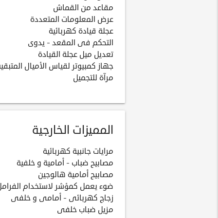
مقاعد من القماش
عرض المعلومات المتعددة
عجلة قيادة كهربائية
التحكم فى المقعد - يدوى
تعديل ميل عجلة القيادة
جهاز كمبيوتر لقياس الأميال المتبقية
مرآة للتجميل
المميزات الخارجية
مرايات جانبية كهربائية
مصابيح ضباب - أمامية و خلفية
مصابيح أمامية هالوجين
ضوء يعمل كمؤشر لاستخدام الفرامل
زجاج كهربائى - أمامى و خلفى
مزيل ضباب خلفى