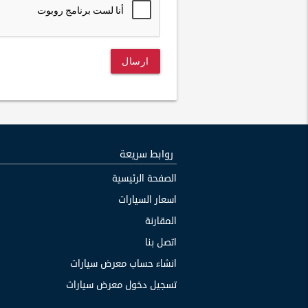
ارسال
روابط سريعة
الصفحة الرئيسية
اسعار السيارات
المقارنة
اتصل بنا
انشاء حساب معرض سيارات
تسجيل دخول معرض سيارات