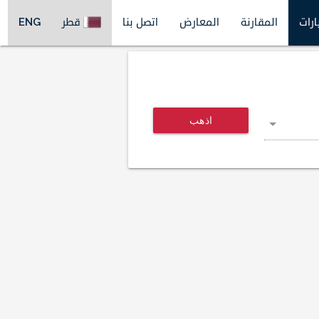
ارات
المقارنة
المعارض
اتصل بنا
قطر
ENG
اذهب