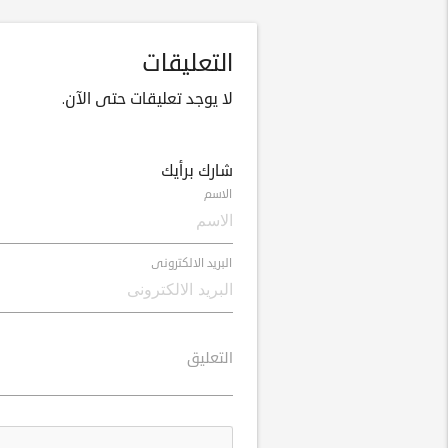
التعليقات
لا يوجد تعليقات حتى الآن.
شارك برأيك
الاسم
البريد الالكترونى
التعليق