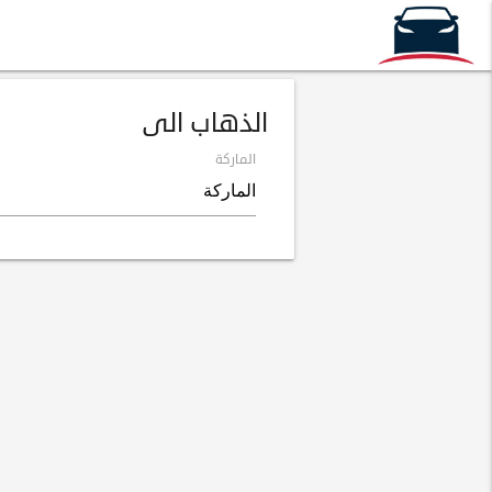
الذهاب الى
الماركة