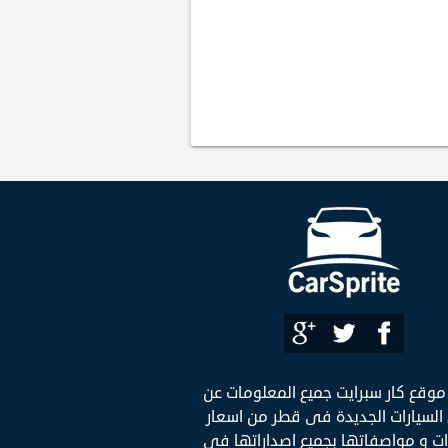
موقع كار سبرايت جميع المعلومات عن
لسيارات الجديدة فى قطر من اسعار
ات و مواصفاتها بجميع اصداراتها فى