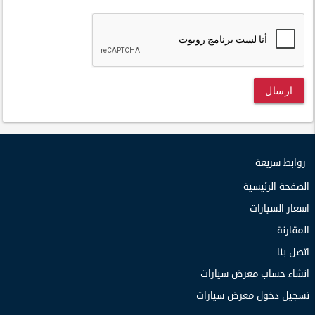
ارسال
روابط سريعة
الصفحة الرئيسية
اسعار السيارات
المقارنة
اتصل بنا
انشاء حساب معرض سيارات
تسجيل دخول معرض سيارات