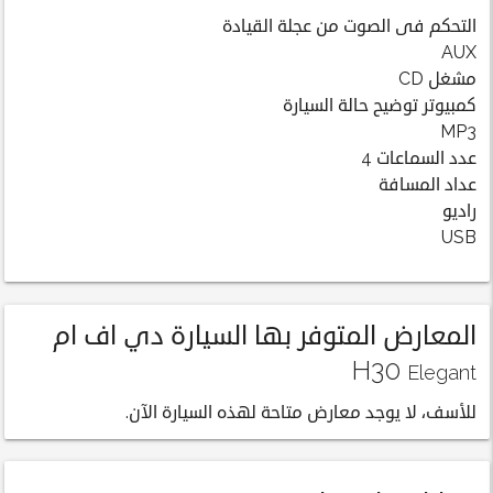
التحكم فى الصوت من عجلة القيادة
AUX
مشغل CD
كمبيوتر توضيح حالة السيارة
MP3
عدد السماعات 4
عداد المسافة
راديو
USB
المعارض المتوفر بها السيارة دي اف ام
H30
Elegant
للأسف، لا يوجد معارض متاحة لهذه السيارة الآن.