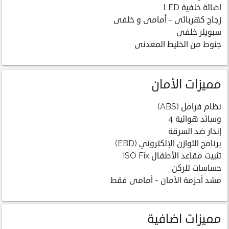
اضائة خلفية LED
زجاج كهربائى - أمامى و خلفى
سبويلر خلفى
جنوط من الخليط المعدنى
مميزات الأمان
نظام فرامل (ABS)
وسائد هوائية 4
إنذار ضد السرقة
برنامج التوازن الإلكتروني (EBD)
تثبيت مقاعد الأطفال ISO Fix
حساسات للركن
مشد أحزمة الأمان - أمامى فقط
مميزات اضافية