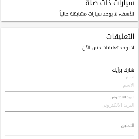
سيارات ذات صلة
للأسف، لا يوجد سيارات مشابهة حالياً.
التعليقات
لا يوجد تعليقات حتى الآن.
شارك برأيك
الاسم
البريد الالكترونى
التعليق