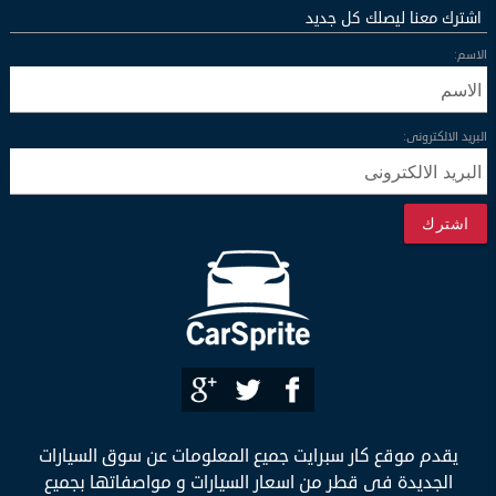
اشترك معنا ليصلك كل جديد
الاسم:
البريد الالكترونى:
اشترك
يقدم موقع كار سبرايت جميع المعلومات عن سوق السيارات
الجديدة فى قطر من اسعار السيارات و مواصفاتها بجميع