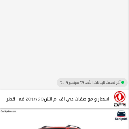
آخر تحديث للبيانات:
الأحد ٢٩ سبتمبر ٢٠١٩
اسعار و مواصفات دي اف ام اتش30 2019 فى قطر