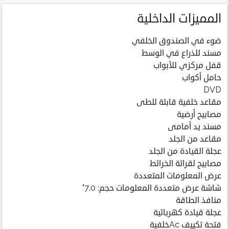
المميزات الداخلية
ضوء في الصندوق الخلفي
مسند للذراع في الوسط
قفل مركزي للأبواب
حامل أكواب
DVD
مقاعد خلفية قابلة للطى
مصابيح أرضية
مسند يد أمامى
مقاعد من الجلد
عجلة القيادة من الجلد
مصابيح لقرائة الخرائط
عرض المعلومات المتعددة
شاشة عرض متعددة المعلومات حجم: 7.0"
منافذ الطاقة
عجلة قيادة كهربائية
فتحة تكييف Acخلفية