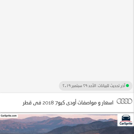
آخر تحديث للبيانات:
الأحد ٢٩ سبتمبر ٢٠١٩
اسعار و مواصفات أودى كيو7 2018 فى قطر