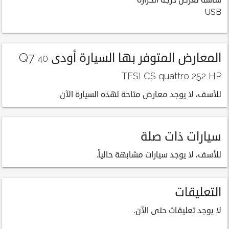
شاشة لعرض درجة الحرارة
USB
المعارض المتوفر بها السيارة أودى Q7
40
TFSI CS quattro 252 HP
للأسف، لا يوجد معارض متاحة لهذه السيارة الآن.
سيارات ذات صلة
للأسف، لا يوجد سيارات مشابهة حالياً.
التعليقات
لا يوجد تعليقات حتى الآن.