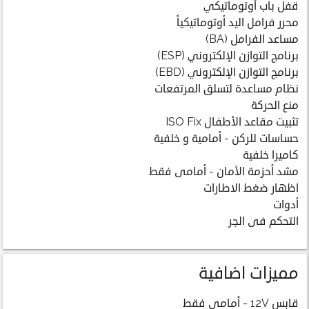
قفل باب أوتوماتيكي
محرر فرامل اليد أوتوماتيكياً
مساعد الفرامل (BA)
برنامج التوازن الإلكتروني (ESP)
برنامج التوازن الإلكتروني (EBD)
نظام مساعدة لتسلق المرتفعات
منع الحركة
تثبيت مقاعد الأطفال ISO Fix
حساسات للركن - أمامية و خلفية
كاميرا خلفية
مشد أحزمة الأمان - أمامى فقط
اظهار ضغط الاطارات
أدوات
التحكم فى الجر
مميزات اضافية
قابس 12V - أمامى فقط