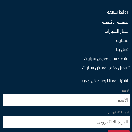
روابط سريعة
الصفحة الرئيسية
اسعار السيارات
المقارنة
اتصل بنا
انشاء حساب معرض سيارات
تسجيل دخول معرض سيارات
اشترك معنا ليصلك كل جديد
الاسم:
البريد الالكترونى: