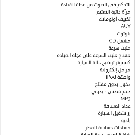
التحكم فى الصوت من عجلة القيادة
مرآة ذاتية التعتيم
تكييف أوتوماتك
AUX
بلوتوث
مشغل CD
مثبت سرعة
مفتاح مثبت السرعة على عجلة القيادة
كمبيوتر توضيح حالة السيارة
فرامل إلكترونية
واجهة iPod
دخول بدون مفتاح
دعم قطني - يدوي
MP3
عداد المسافة
زر تشغيل السيارة
راديو
مساحات حساسة للمطر