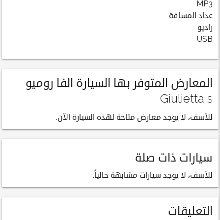
MP3
عداد المسافة
راديو
USB
المعارض المتوفر بها السيارة الفا روميو
Giulietta
S
للأسف، لا يوجد معارض متاحة لهذه السيارة الآن.
سيارات ذات صلة
للأسف، لا يوجد سيارات مشابهة حالياً.
التعليقات