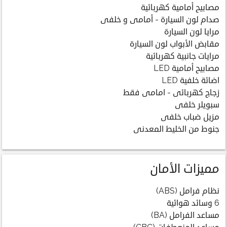
مصابيح أمامية كهربائية
صدام لون السيارة - أمامى و خلفى
مرايا لون السيارة
مقابض الأبواب لون السيارة
مرايات جانبية كهربائية
مصابيح أمامية LED
اضائة خلفية LED
زجاج كهربائى - امامى فقط
سبويلر خلفى
مزيل ضباب خلفى
جنوط من الخليط المعدنى
مميزات الأمان
نظام فرامل (ABS)
6 وسائد هوائية
مساعد الفرامل (BA)