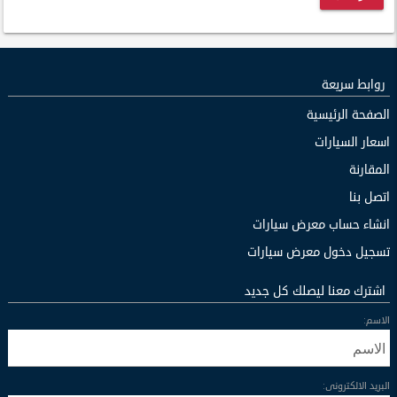
روابط سريعة
الصفحة الرئيسية
اسعار السيارات
المقارنة
اتصل بنا
انشاء حساب معرض سيارات
تسجيل دخول معرض سيارات
اشترك معنا ليصلك كل جديد
الاسم:
البريد الالكترونى: