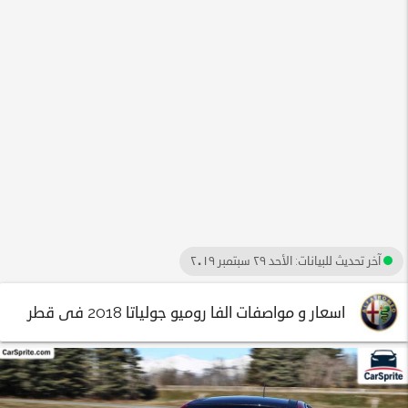
آخر تحديث للبيانات:
الأحد ٢٩ سبتمبر ٢٠١٩
اسعار و مواصفات الفا روميو جولياتا 2018 فى قطر