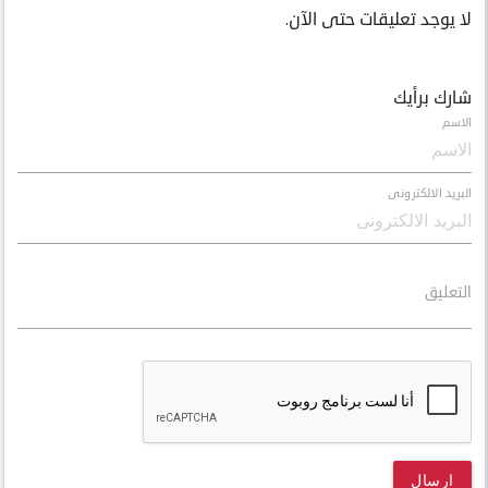
لا يوجد تعليقات حتى الآن.
شارك برأيك
الاسم
البريد الالكترونى
التعليق
ارسال