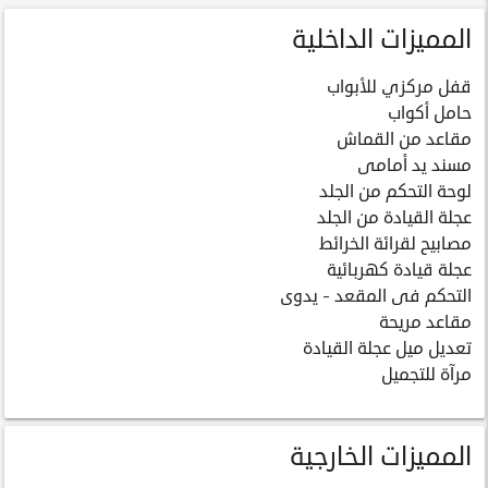
المميزات الداخلية
قفل مركزي للأبواب
حامل أكواب
مقاعد من القماش
مسند يد أمامى
لوحة التحكم من الجلد
عجلة القيادة من الجلد
مصابيح لقرائة الخرائط
عجلة قيادة كهربائية
التحكم فى المقعد - يدوى
مقاعد مريحة
تعديل ميل عجلة القيادة
مرآة للتجميل
المميزات الخارجية